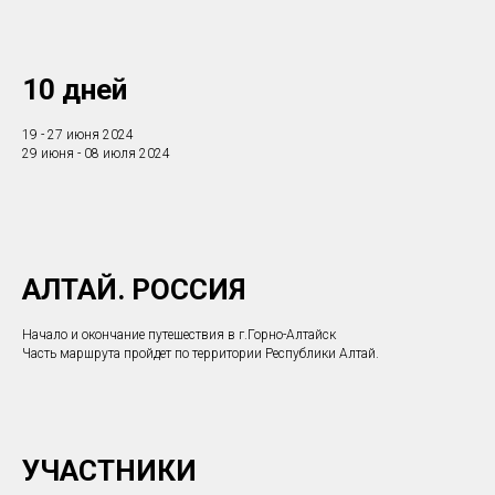
10 дней
19 - 27 июня 2024
29 июня - 08 июля 2024
АЛТАЙ. РОССИЯ
Начало и окончание путешествия в г.Горно-Алтайск
Часть маршрута пройдет по территории Республики Алтай.
УЧАСТНИКИ