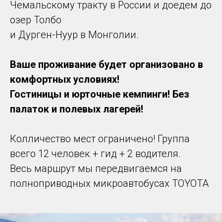
Чемальскому тракту в России и доедем до
озер Толбо
и Дурген-Нуур в Монголии.
Ваше проживание будет организовано в
комфортных условиях!
Гостиницы и юрточные кемпинги! Без
палаток и полевых лагерей!
Колличество мест ограничено! Группа
всего 12 человек + гид + 2 водителя.
Весь маршрут мы передвигаемся на
полноприводных микроавтобусах TOYOTA