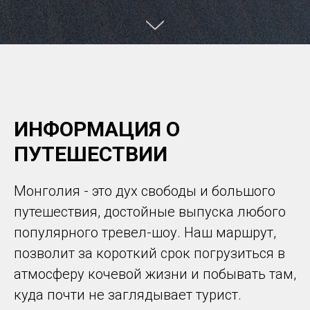
ИНФОРМАЦИЯ О
ПУТЕШЕСТВИИ
Монголия - это дух свободы и большого
путешествия, достойные выпуска любого
популярного тревел-шоу. Наш маршрут,
позволит за короткий срок погрузиться в
атмосферу кочевой жизни и побывать там,
куда почти не заглядывает турист.