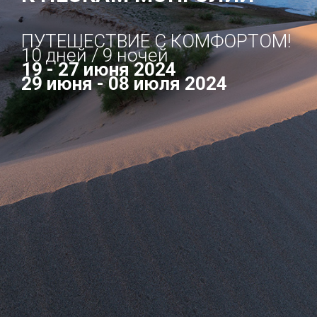
ПУТЕШЕСТВИЕ С КОМФОРТОМ!
10 дней / 9 ночей
19 - 27 июня 2024
29 июня - 08 июля 2024