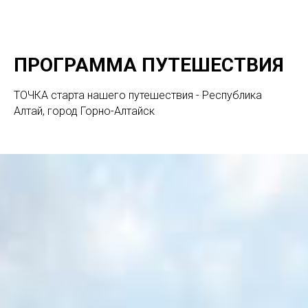
ПРОГРАММА ПУТЕШЕСТВИЯ
ТОЧКА старта нашего путешествия - Республика
Алтай, город Горно-Алтайск