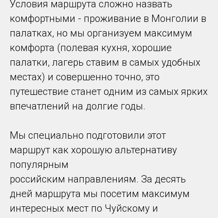
Условия маршрута сложно назвать
комфортными - проживание в Монголии в
палатках, но мы организуем максимум
комфорта (полевая кухня, хорошие
палатки, лагерь ставим в самых удобных
местах) и совершенно точно, это
путешествие станет одним из самых ярких
впечатлений на долгие годы.
Мы специально подготовили этот
маршрут как хорошую альтернативу
популярным
российским направлениям. За десять
дней маршрута мы посетим максимум
интересных мест по Чуйскому и