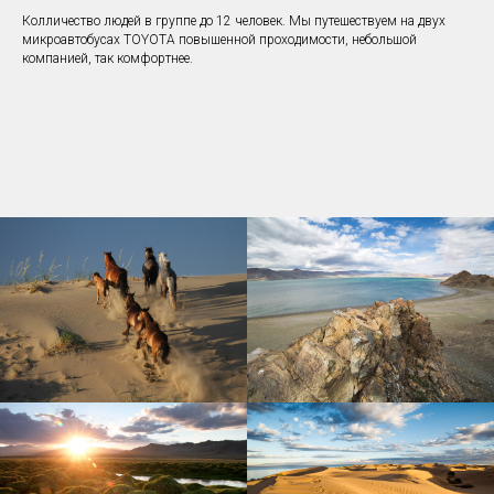
Колличество людей в группе до 12 человек. Мы путешествуем на двух
микроавтобусах TOYOTA повышенной проходимости, небольшой
компанией, так комфортнее.