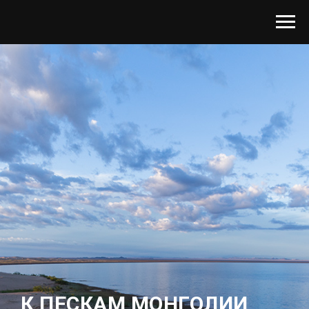
К ПЕСКАМ МОНГОЛИИ