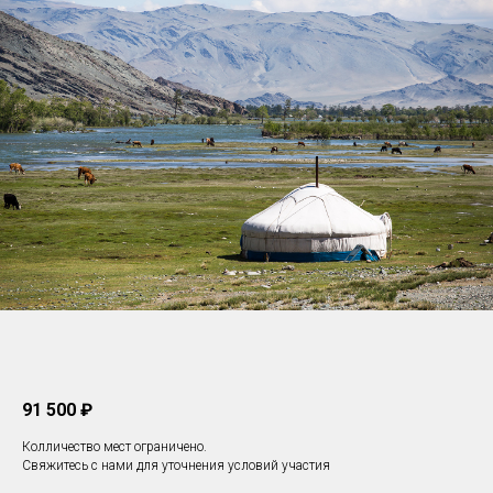
91 500 ₽
Колличество мест ограничено.
Свяжитесь с нами для уточнения условий участия