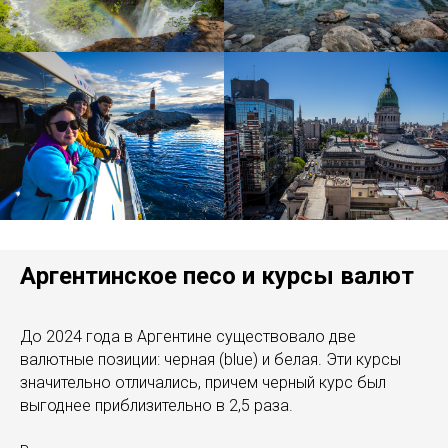
Аргентинское песо и курсы валют
До 2024 года в Аргентине существовало две
валютные позиции: черная (blue) и белая. Эти курсы
значительно отличались, причем черный курс был
выгоднее приблизительно в 2,5 раза.