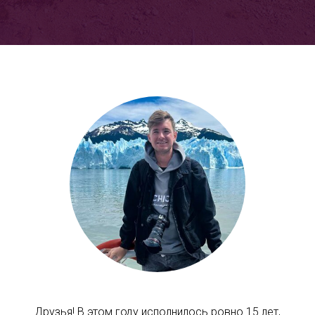
Друзья! В этом году исполнилось ровно 15 лет,