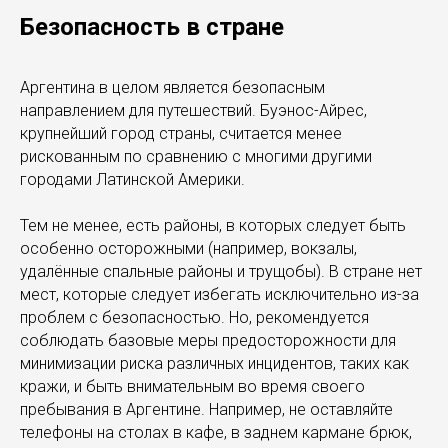
Безопасность в стране
Аргентина в целом является безопасным
направлением для путешествий. Буэнос-Айрес,
крупнейший город страны, считается менее
рискованным по сравнению с многими другими
городами Латинской Америки.
Тем не менее, есть районы, в которых следует быть
особенно осторожными (например, вокзалы,
удалённые спальные районы и трущобы). В стране нет
мест, которые следует избегать исключительно из-за
проблем с безопасностью. Но, рекомендуется
соблюдать базовые меры предосторожности для
минимизации риска различных инцидентов, таких как
кражи, и быть внимательным во время своего
пребывания в Аргентине. Например, не оставляйте
телефоны на столах в кафе, в заднем кармане брюк,