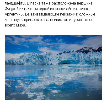
ландшафты. В парке таже расположена вершина
Фицрой и является одной из высочайших точек
Аргентины. Ее захватывающие пейзажи и сложные
маршруты привлекают альпинистов и туристов со
всего мира.