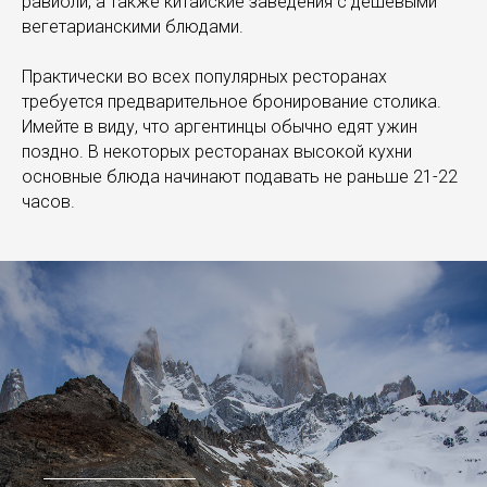
равиоли, а также китайские заведения с дешевыми
вегетарианскими блюдами.
Практически во всех популярных ресторанах
требуется предварительное бронирование столика.
Имейте в виду, что аргентинцы обычно едят ужин
поздно. В некоторых ресторанах высокой кухни
основные блюда начинают подавать не раньше 21-22
часов.