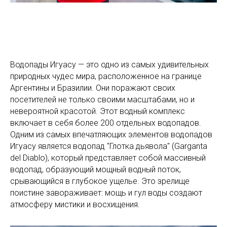
Водопады Игуасу — это одно из самых удивительных
природных чудес мира, расположенное на границе
Аргентины и Бразилии. Они поражают своих
посетителей не только своими масштабами, но и
невероятной красотой. Этот водный комплекс
включает в себя более 200 отдельных водопадов.
Одним из самых впечатляющих элементов водопадов
Игуасу является водопад "Глотка дьявола" (Garganta
del Diablo), который представляет собой массивный
водопад, образующий мощный водный поток,
срывающийся в глубокое ущелье. Это зрелище
поистине завораживает: мощь и гул воды создают
атмосферу мистики и восхищения.