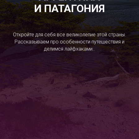
И ПАТАГОНИЯ
Откройте для себя все великолепие этой страны.
Рассказываем про особенности путешествия и
делимся лайфхаками..