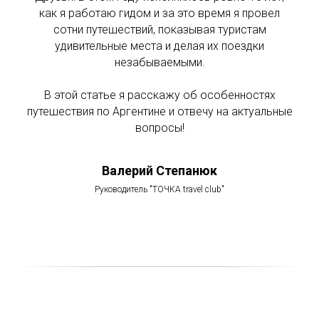
как я работаю гидом и за это время я провел
сотни путешествий, показывая туристам
удивительные места и делая их поездки
незабываемыми.
В этой статье я расскажу об особенностях
путешествия по Аргентине и отвечу на актуальные
вопросы!
Валерий Степанюк
Руководитель "ТОЧКА travel club"