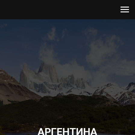
АРГЕНТИНА