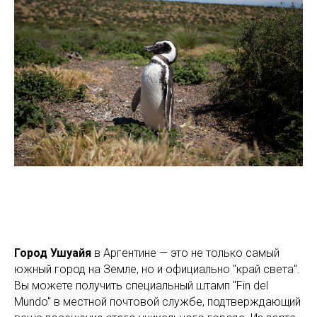
Город Ушуайя
в Аргентине — это не только самый
южный город на Земле, но и официально "край света".
Вы можете получить специальный штамп "Fin del
Mundo" в местной почтовой службе, подтверждающий