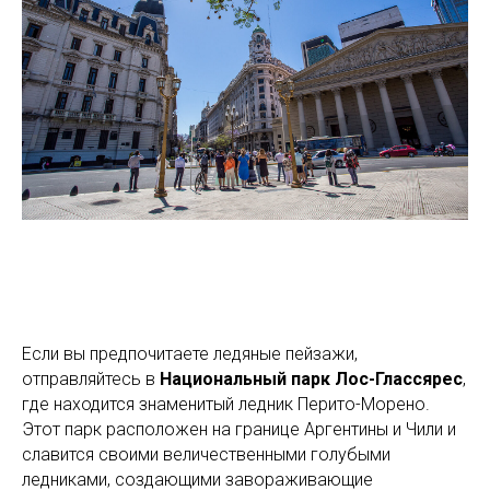
Если вы предпочитаете ледяные пейзажи,
отправляйтесь в
Национальный парк Лос-Глассярес
,
где находится знаменитый ледник Перито-Морено.
Этот парк расположен на границе Аргентины и Чили и
славится своими величественными голубыми
ледниками, создающими завораживающие