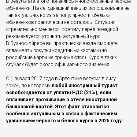
В результате этого появились многочисленные черные
обменники. На сегодняшний день их использование не
так актуально, но из-за популярности «белых»
обменников практически не осталось. Ситуация
стремительно меняется, поэтому перед поездкой
рекомендуется уточнять актуальный курс.
В Буэнос-Айресе вы практически везде сможете
оплачивать покупки кредитными картами (но
российские карты не принимаются). Курс в таких
случаях будет около официального значения.
С 1 января 2017 года в Аргентине вступил в силу
закон, по которому
любой иностранный турист
освобождается от уплаты НДС (21%), если
оплачивает проживание в отеле иностранной
банковской картой. Этот факт становится
особенно актуальным в связи с фактическим
уравнением черного и белого курса в 2025 году.