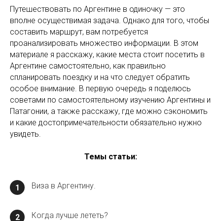
Путешествовать по Аргентине в одиночку — это
вполне осуществимая задача. Однако для того, чтобы
составить маршрут, вам потребуется
проанализировать множество информации. В этом
материале я расскажу, какие места стоит посетить в
Аргентине самостоятельно, как правильно
спланировать поездку и на что следует обратить
особое внимание. В первую очередь я поделюсь
советами по самостоятельному изучению Аргентины и
Патагонии, а также расскажу, где можно сэкономить
и какие достопримечательности обязательно нужно
увидеть.
Темы статьи:
Виза в Аргентину.
1
Когда лучше лететь?
2