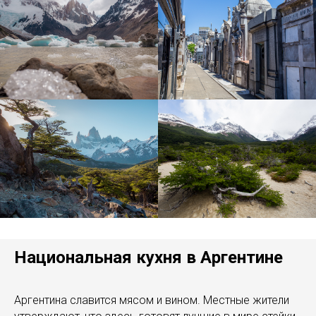
Национальная кухня в Аргентине
Аргентина славится мясом и вином. Местные жители