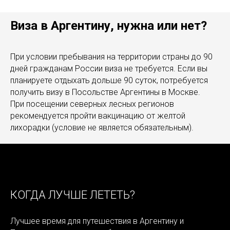
Виза в Аргентину, нужна или нет?
При условии пребывания на территории страны до 90
дней гражданам России виза не требуется. Если вы
планируете отдыхать дольше 90 суток, потребуется
получить визу в Посольстве Аргентины в Москве.
При посещении северных лесных регионов
рекомендуется пройти вакцинацию от желтой
лихорадки (условие не является обязательным).
КОГДА ЛУЧШЕ ЛЕТЕТЬ?
Лучшее время для путешествия в Аргентину и