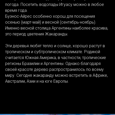
погода. Посетить водопады Игуасу можно в любое
время года.
Буэнос-Айрес особенно хорош для посещения
осенью (март-май) и весной (сентябрь-ноябрь).
Именно весной столица Аргентины наиболее красива,
это период цветения Жакаранды.
Эти деревья любят тепло и солнце, хорошо растут в
тропическом и субтропическом климате. Родиной
считается Южная Америка, в частности, тропические
регионы Бразилии и Аргентины. Однако благодаря
своей красоте дерево распространилось по всему
миру. Сегодня жакаранду можно встретить в Африке,
Австралии, Азии и на юге Европы.