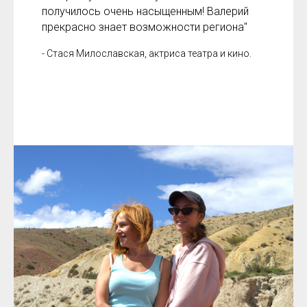
получилось очень насыщенным! Валерий
прекрасно знает возможности региона"
- Стася Милославская, актриса театра и кино.