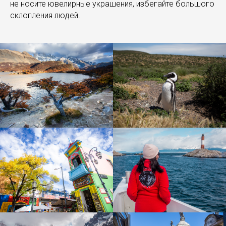
не носите ювелирные украшения, избегайте большого
склопления людей.