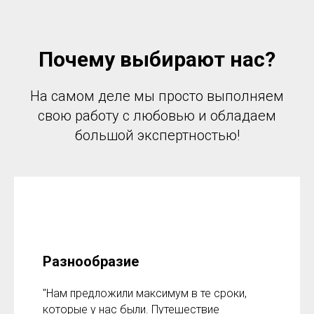
Почему выбирают нас?
На самом деле мы просто выполняем
свою работу с любовью и обладаем
большой экспертностью!
Разнообразие
"Нам предложили максимум в те сроки,
которые у нас были. Путешествие