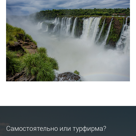
Самостоятельно или турфирма?